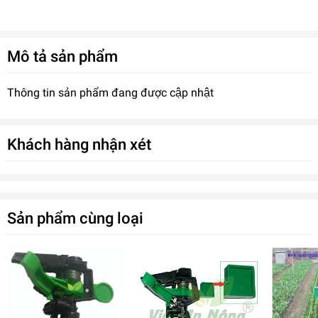
Mô tả sản phẩm
Thông tin sản phẩm đang được cập nhật
Khách hàng nhận xét
Sản phẩm cùng loại