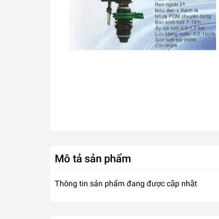
Mô tả sản phẩm
Thông tin sản phẩm đang được cập nhật