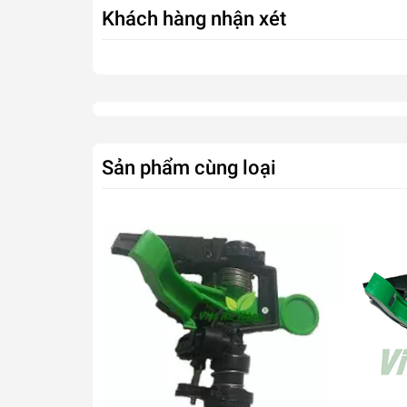
Khách hàng nhận xét
Sản phẩm cùng loại