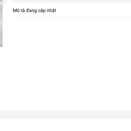
Mô tả đang cập nhật