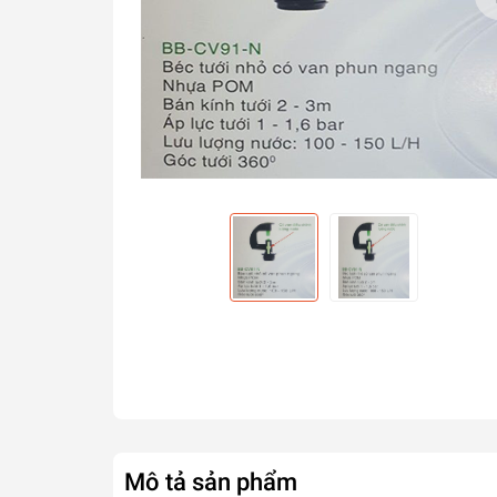
Mô tả sản phẩm