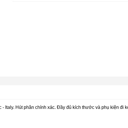
 - Italy. Hút phân chính xác. Đầy đủ kích thước và phụ kiện đi k