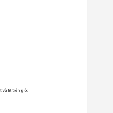
à lít trên giờ.