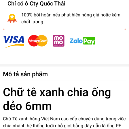
Chỉ có ở Cty Quốc Thái
100% bồi hoàn nếu phát hiện hàng giả hoặc kém
chất lượng
Mô tả sản phẩm
Chữ tê xanh chia ống
dẻo 6mm
Chữ Tê xanh hàng Việt Nam cao cấp chuyên dùng trong việc
chia nhánh hệ thống tưới nhỏ giọt bằng dây dẫn là ổng PE