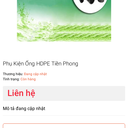
Phụ Kiện Ống HDPE Tiền Phong
Thương hiệu:
Đang cập nhật
Tình trạng:
Còn hàng
Liên hệ
Mô tả đang cập nhật