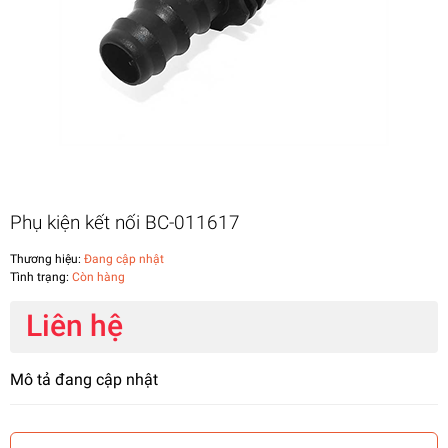
Phụ kiện kết nối BC-011617
Thương hiệu:
Đang cập nhật
Tình trạng:
Còn hàng
Liên hệ
Mô tả đang cập nhật