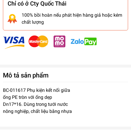
Chỉ có ở Cty Quốc Thái
100% bồi hoàn nếu phát hiện hàng giả hoặc kém
chất lượng
Mô tả sản phẩm
BC-011617 Phụ kiện kết nối giữa
ống PE tròn với ống dẹp
Dn17*16. Dùng trong tưới nước
nông nghiệp, chất liệu bằng nhựa