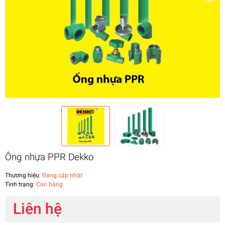
Ông nhựa PPR Dekko
Thương hiệu:
Đang cập nhật
Tình trạng:
Còn hàng
Liên hệ