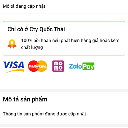
Mô tả đang cập nhật
Chỉ có ở Cty Quốc Thái
100% bồi hoàn nếu phát hiện hàng giả hoặc kém
chất lượng
Mô tả sản phẩm
Thông tin sản phẩm đang được cập nhật