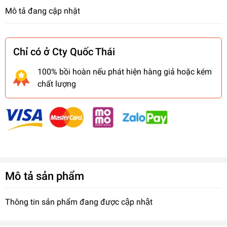
Mô tả đang cập nhật
Chỉ có ở Cty Quốc Thái
100% bồi hoàn nếu phát hiện hàng giả hoặc kém
chất lượng
Mô tả sản phẩm
Thông tin sản phẩm đang được cập nhật