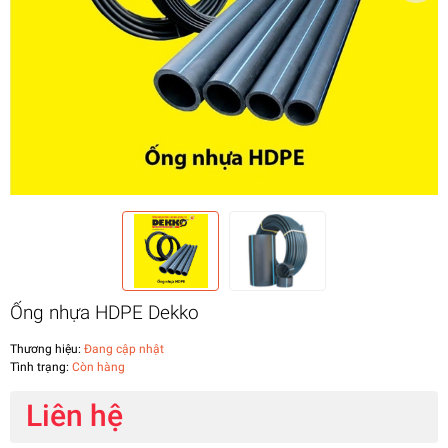
Ống nhựa HDPE Dekko
Thương hiệu:
Đang cập nhật
Tình trạng:
Còn hàng
Liên hệ