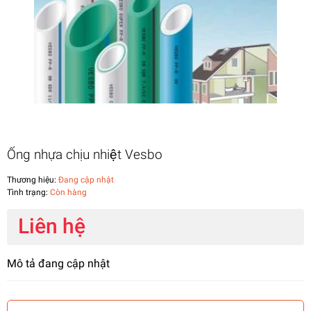
Ống nhựa chịu nhiệt Vesbo
Thương hiệu:
Đang cập nhật
Tình trạng:
Còn hàng
Liên hệ
Mô tả đang cập nhật