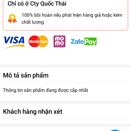
Chỉ có ở Cty Quốc Thái
100% bồi hoàn nếu phát hiện hàng giả hoặc kém
chất lượng
Mô tả sản phẩm
Thông tin sản phẩm đang được cập nhật
Khách hàng nhận xét
Ống nhựa chịu nhiệt Vesbo
0₫