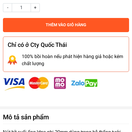
-
+
THÊM VÀO GIỎ HÀNG
Chỉ có ở Cty Quốc Thái
100% bồi hoàn nếu phát hiện hàng giả hoặc kém
chất lượng
Mô tả sản phẩm