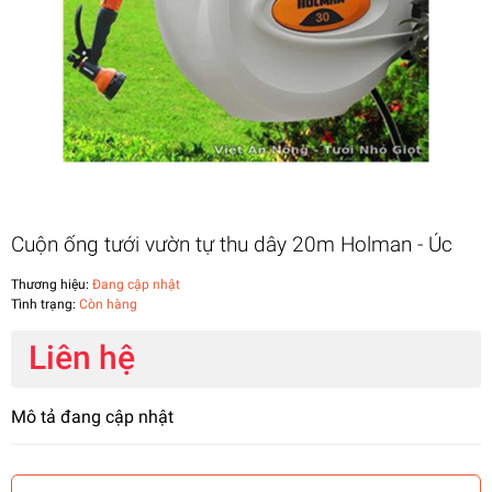
Cuộn ống tưới vườn tự thu dây 20m Holman - Úc
Thương hiệu:
Đang cập nhật
Tình trạng:
Còn hàng
Liên hệ
Mô tả đang cập nhật