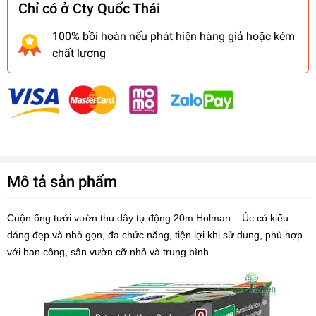
Chỉ có ở Cty Quốc Thái
100% bồi hoàn nếu phát hiện hàng giả hoặc kém
chất lượng
Mô tả sản phẩm
Cuộn ống tưới vườn thu dây tự động 20m Holman – Úc có kiểu
dáng đẹp và nhỏ gọn, đa chức năng, tiện lợi khi sử dụng, phù hợp
với ban công, sân vườn cỡ nhỏ và trung bình.