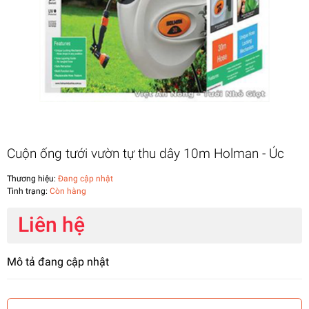
Cuộn ống tưới vườn tự thu dây 10m Holman - Úc
Thương hiệu:
Đang cập nhật
Tình trạng:
Còn hàng
Liên hệ
Mô tả đang cập nhật