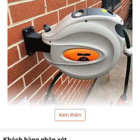
Xem thêm
Khách hàng nhận xét