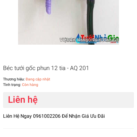
Béc tưới gốc phun 12 tia - AQ 201
Thương hiệu:
Đang cập nhật
Tình trạng:
Còn hàng
Liên hệ
Liên Hệ Ngay 0961002206 Để Nhận Giá Ưu Đãi