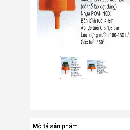
Mô tả sản phẩm